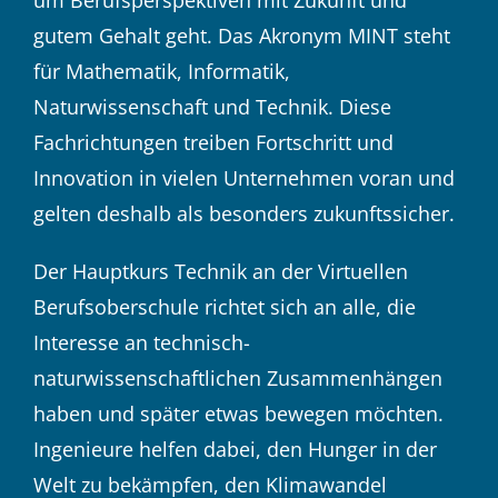
um Berufsperspektiven mit Zukunft und
gutem Gehalt geht. Das Akronym MINT steht
für Mathematik, Informatik,
Naturwissenschaft und Technik. Diese
Fachrichtungen treiben Fortschritt und
Innovation in vielen Unternehmen voran und
gelten deshalb als besonders zukunftssicher.
Der Hauptkurs Technik an der Virtuellen
Berufsoberschule richtet sich an alle, die
Interesse an technisch-
naturwissenschaftlichen Zusammenhängen
haben und später etwas bewegen möchten.
Ingenieure helfen dabei, den Hunger in der
Welt zu bekämpfen, den Klimawandel