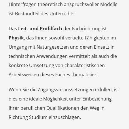
Hinterfragen theoretisch anspruchsvoller Modelle
ist Bestandteil des Unterrichts.
Das
Leit- und Profilfach
der Fachrichtung ist
Physik
, das Ihnen sowohl vertiefte Fähigkeiten im
Umgang mit Naturgesetzen und deren Einsatz in
technischen Anwendungen vermittelt als auch die
konkrete Umsetzung von charakteristischen
Arbeitsweisen dieses Faches thematisiert.
Wenn Sie die Zugangsvoraussetzungen erfüllen, ist
dies eine ideale Möglichkeit unter Einbeziehung
Ihrer beruflichen Qualifikationen den Weg in
Richtung Studium einzuschlagen.