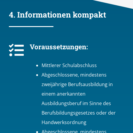
4. Informationen kompakt
Voraussetzungen:
Mittlerer Schulabschluss
Abgeschlossene, mindestens
zweijährige Berufsausbildung in
einem anerkannten
Ausbildungsberuf im Sinne des
Berufsbildungsgesetzes oder der
Handwerksordnung
Abgeschlossene, mindestens