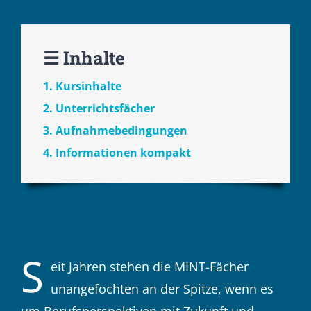
☰ Inhalte
1. Kursinhalte
2. Unterrichtsfächer
3. Aufnahmebedingungen
4. Informationen kompakt
S
eit Jahren stehen die MINT-Fächer
unangefochten an der Spitze, wenn es