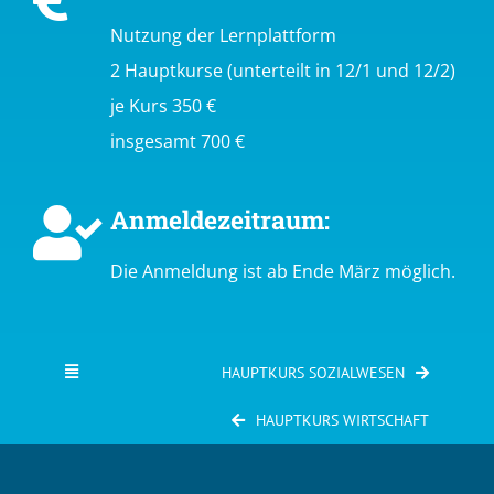
Nutzung der Lernplattform
2 Hauptkurse (unterteilt in 12/1 und 12/2)
je Kurs 350 €
insgesamt 700 €
Anmeldezeitraum:
Die Anmeldung ist ab Ende März möglich.
HAUPTKURS SOZIALWESEN
HAUPTKURS WIRTSCHAFT