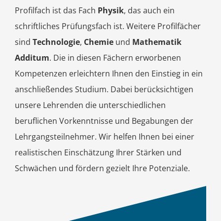
Profilfach ist das Fach
Physik
, das auch ein
schriftliches Prüfungsfach ist. Weitere Profilfächer
sind
Technologie
,
Chemie
und
Mathematik
Additum
. Die in diesen Fächern erworbenen
Kompetenzen erleichtern Ihnen den Einstieg in ein
anschließendes Studium. Dabei berücksichtigen
unsere Lehrenden die unterschiedlichen
beruflichen Vorkenntnisse und Begabungen der
Lehrgangsteilnehmer. Wir helfen Ihnen bei einer
realistischen Einschätzung Ihrer Stärken und
Schwächen und fördern gezielt Ihre Potenziale.