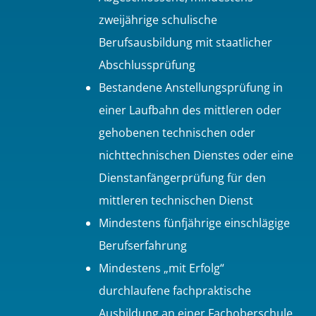
zweijährige schulische
Berufsausbildung mit staatlicher
Abschlussprüfung
Bestandene Anstellungsprüfung in
einer Laufbahn des mittleren oder
gehobenen technischen oder
nichttechnischen Dienstes oder eine
Dienstanfängerprüfung für den
mittleren technischen Dienst
Mindestens fünfjährige einschlägige
Berufserfahrung
Mindestens „mit Erfolg“
durchlaufene fachpraktische
Ausbildung an einer Fachoberschule