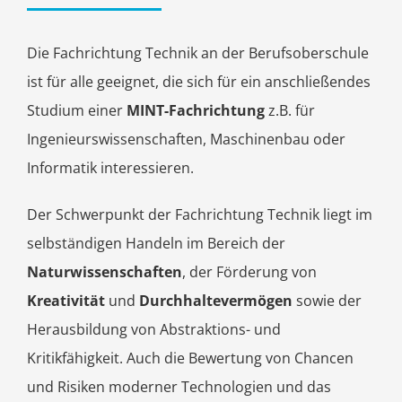
Die Fachrichtung Technik an der Berufsoberschule
ist für alle geeignet, die sich für ein anschließendes
Studium einer
MINT-Fachrichtung
z.B. für
Ingenieurswissenschaften, Maschinenbau oder
Informatik interessieren.
Der Schwerpunkt der Fachrichtung Technik liegt im
selbständigen Handeln im Bereich der
Naturwissenschaften
, der Förderung von
Kreativität
und
Durchhaltevermögen
sowie der
Herausbildung von Abstraktions- und
Kritikfähigkeit. Auch die Bewertung von Chancen
und Risiken moderner Technologien und das