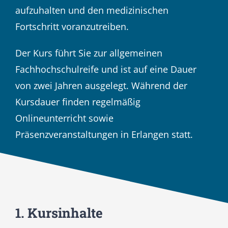
aufzuhalten und den medizinischen
Fortschritt voranzutreiben.
Der Kurs führt Sie zur allgemeinen
Fachhochschulreife und ist auf eine Dauer
von zwei Jahren ausgelegt. Während der
Kursdauer finden regelmäßig
Onlineunterricht sowie
Präsenzveranstaltungen in Erlangen statt.
1. Kursinhalte