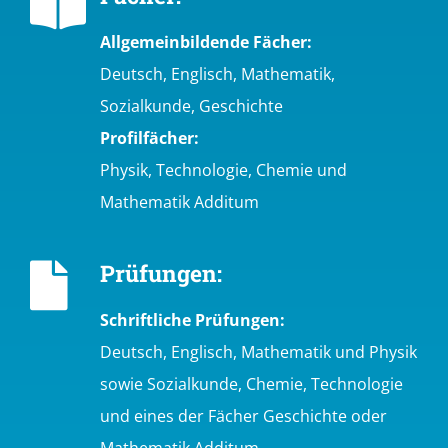
Allgemeinbildende Fächer:
Deutsch, Englisch, Mathematik,
Sozialkunde, Geschichte
Profilfächer:
Physik, Technologie, Chemie und
Mathematik Additum
Prüfungen:
Schriftliche Prüfungen:
Deutsch, Englisch, Mathematik und Physik
sowie Sozialkunde, Chemie, Technologie
und eines der Fächer Geschichte oder
Mathematik Additum