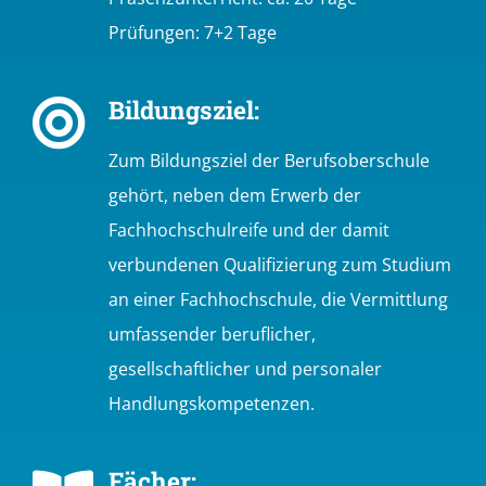
Prüfungen: 7+2 Tage
Bildungsziel:
Zum Bildungsziel der Berufsoberschule
gehört, neben dem Erwerb der
Fachhochschulreife und der damit
verbundenen Qualifizierung zum Studium
an einer Fachhochschule, die Vermittlung
umfassender beruflicher,
gesellschaftlicher und personaler
Handlungskompetenzen.
Fächer: