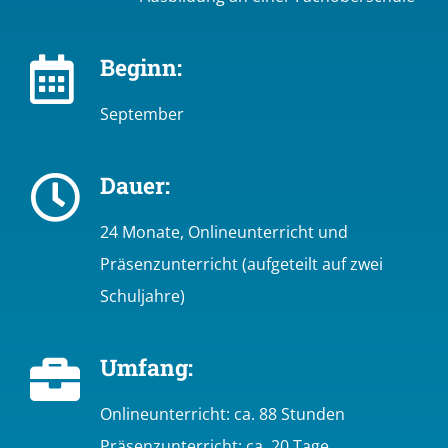
Beginn:
September
Dauer:
24 Monate, Onlineunterricht und
Präsenzunterricht (aufgeteilt auf zwei
Schuljahre)
Umfang:
Onlineunterricht: ca. 88 Stunden
Präsenzunterricht: ca. 20 Tage