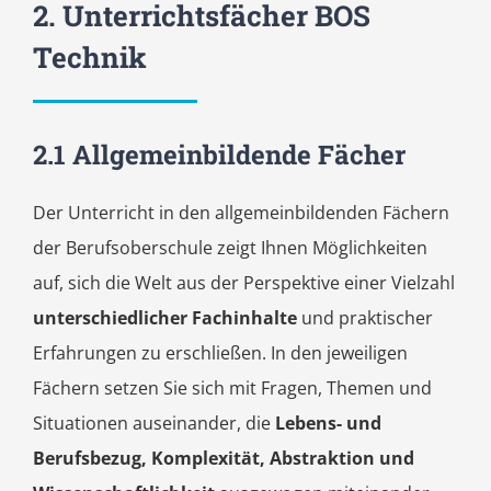
2. Unterrichtsfächer BOS
Technik
2.1 Allgemeinbildende Fächer
Der Unterricht in den allgemeinbildenden Fächern
der Berufsoberschule zeigt Ihnen Möglichkeiten
auf, sich die Welt aus der Perspektive einer Vielzahl
unterschiedlicher Fachinhalte
und praktischer
Erfahrungen zu erschließen. In den jeweiligen
Fächern setzen Sie sich mit Fragen, Themen und
Situationen auseinander, die
Lebens- und
Berufsbezug, Komplexität, Abstraktion und