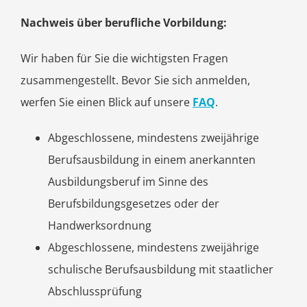
Nachweis über berufliche Vorbildung:
Wir haben für Sie die wichtigsten Fragen
zusammengestellt. Bevor Sie sich anmelden,
werfen Sie einen Blick auf unsere
FAQ
.
Abgeschlossene, mindestens zweijährige
Berufsausbildung in einem anerkannten
Ausbildungsberuf im Sinne des
Berufsbildungsgesetzes oder der
Handwerksordnung
Abgeschlossene, mindestens zweijährige
schulische Berufsausbildung mit staatlicher
Abschlussprüfung