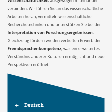
Wissenschaftlichkeit
ausgewogen miteinander
verbinden. Wir führen Sie an das wissenschaftliche
Arbeiten heran, vermitteln wissenschaftliche
Recherchetechniken und unterstützen Sie bei der
Interpretation von Forschungsergebnissen
.
Gleichzeitig fördern wir den vertieften Erwerb der
Fremdsprachenkompetenz
, was ein erweitertes
Verständnis anderer Kulturen ermöglicht und neue
Perspektiven eröffnet.
Deutsch