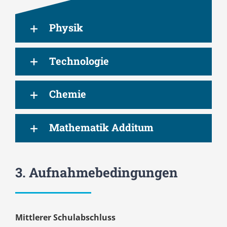
Physik
Technologie
Chemie
Mathematik Additum
3. Aufnahmebedingungen
Mittlerer Schulabschluss