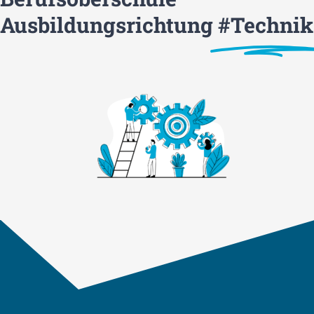
Ausbildungsrichtung
#Technik