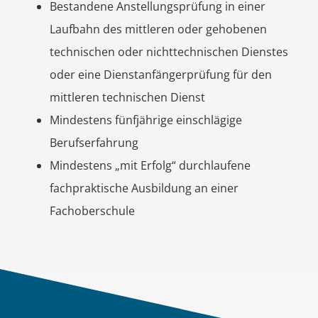
Bestandene Anstellungsprüfung in einer
Laufbahn des mittleren oder gehobenen
technischen oder nichttechnischen Dienstes
oder eine Dienstanfängerprüfung für den
mittleren technischen Dienst
Mindestens fünfjährige einschlägige
Berufserfahrung
Mindestens „mit Erfolg“ durchlaufene
fachpraktische Ausbildung an einer
Fachoberschule