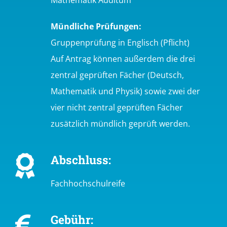
Mündliche Prüfungen:
Gruppenprüfung in Englisch (Pflicht)
Auf Antrag können außerdem die drei
zentral geprüften Fächer (Deutsch,
Mathematik und Physik) sowie zwei der
vier nicht zentral geprüften Fächer
zusätzlich mündlich geprüft werden.
Abschluss:
Fachhochschulreife
Gebühr: