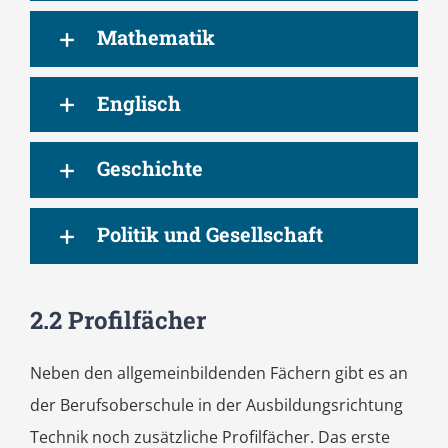
Mathematik
Englisch
Geschichte
Politik und Gesellschaft
2.2 Profilfächer
Neben den allgemeinbildenden Fächern gibt es an
der Berufsoberschule in der Ausbildungsrichtung
Technik noch zusätzliche Profilfächer. Das erste